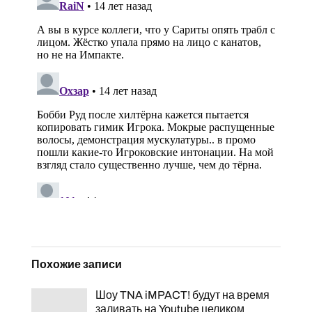
Похожие записи
Шоу TNA iMPACT! будут на время
заливать на Youtube целиком