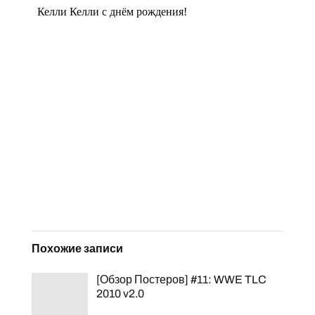
Похожие записи
[Обзор Постеров] #11: WWE TLC
2010 v2.0