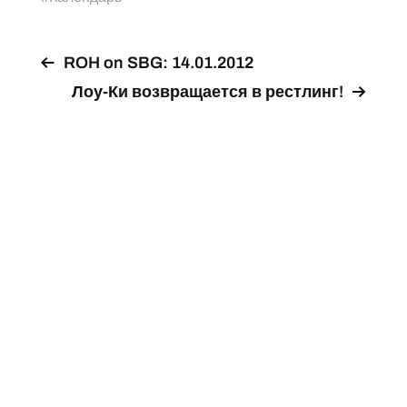
ROH on SBG: 14.01.2012
Лоу-Ки возвращается в рестлинг!