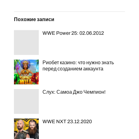
Похожие записи
WWE Power 25: 02.06.2012
Риобет казино: что нужно знать
перед созданием аккаунта
Слух: Самоа Джо Чемпион!
WWE NXT 23.12.2020