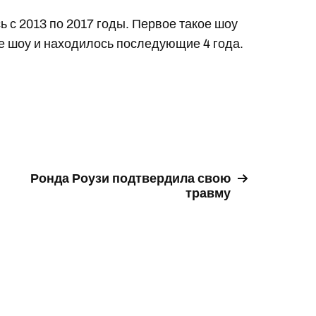
 с 2013 по 2017 годы. Первое такое шоу
де шоу и находилось последующие 4 года.
Ронда Роузи подтвердила свою
травму