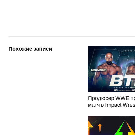
Похожие записи
Продюсер WWE пр
матч в Impact Wres