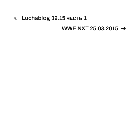
Luchablog 02.15 часть 1
WWE NXT 25.03.2015