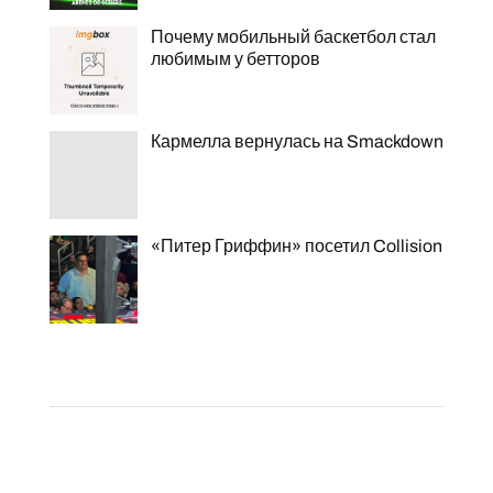
Почему мобильный баскетбол стал
любимым у бетторов
Кармелла вернулась на Smackdown
«Питер Гриффин» посетил Collision