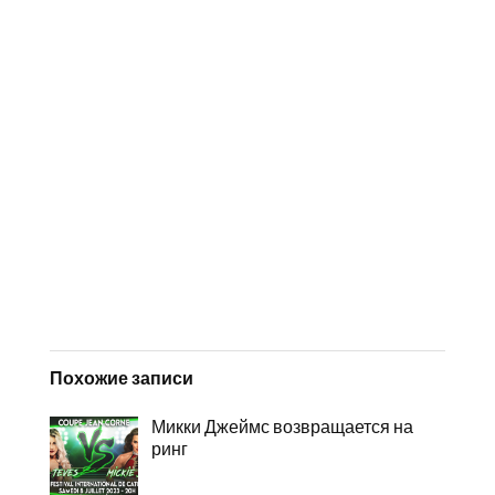
Похожие записи
Микки Джеймс возвращается на
ринг