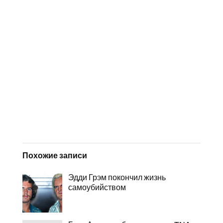
Похожие записи
Эдди Грэм покончил жизнь
самоубийством