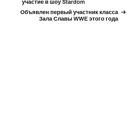
участие в шоу Stardom
Объявлен первый участник класса
Зала Славы WWE этого года