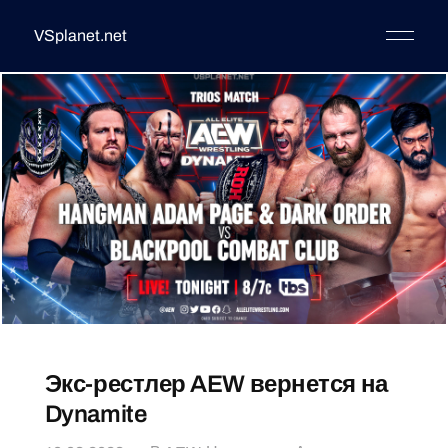
VSplanet.net
Экс-рестлер AEW вернется на
Dynamite