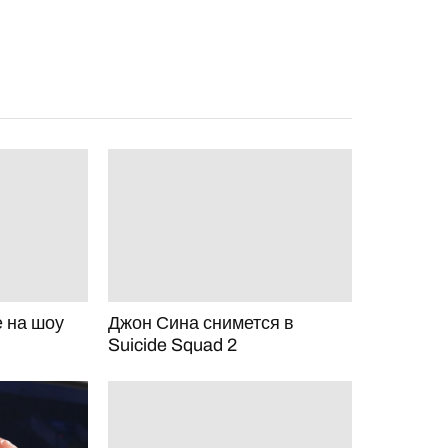
 на шоу
Джон Сина снимется в
Suicide Squad 2