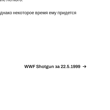
однако некоторое время ему придется
WWF Shotgun за 22.5.1999