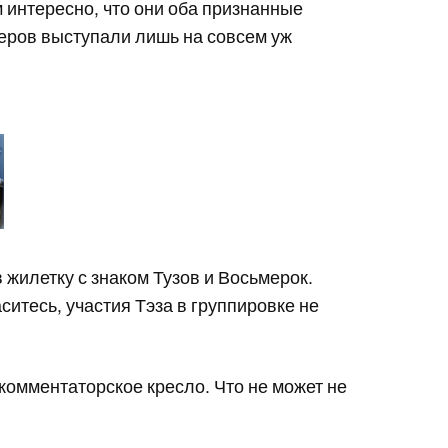
 интересно, что они оба признанные
леров выступали лишь на совсем уж
 жилетку с знаком Тузов и Восьмерок.
ситесь, участия Тэза в группировке не
 комментаторское кресло. Что не может не