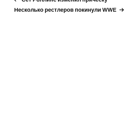
Несколько рестлеров покинули WWE