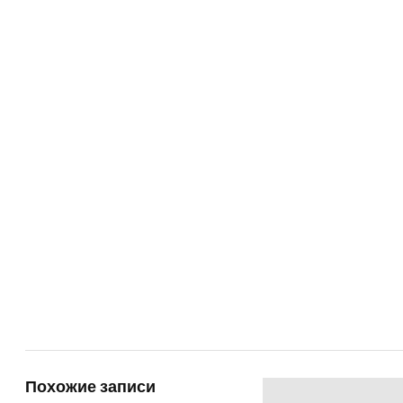
Похожие записи