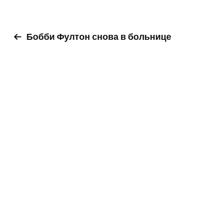
Бобби Фултон снова в больнице