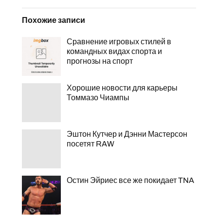
Похожие записи
Сравнение игровых стилей в
командных видах спорта и
прогнозы на спорт
Хорошие новости для карьеры
Томмазо Чиампы
Эштон Кутчер и Дэнни Мастерсон
посетят RAW
Остин Эйриес все же покидает TNA