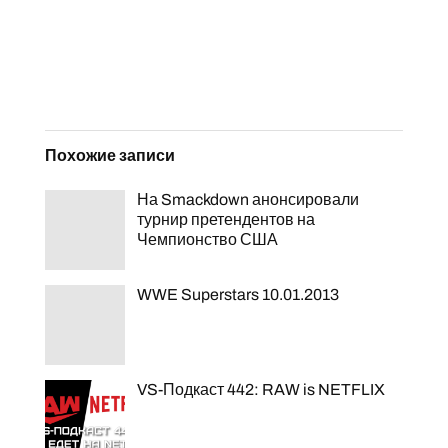
Похожие записи
На Smackdown анонсировали
турнир претендентов на
Чемпионство США
WWE Superstars 10.01.2013
VS-Подкаст 442: RAW is NETFLIX