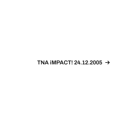
TNA iMPACT! 24.12.2005