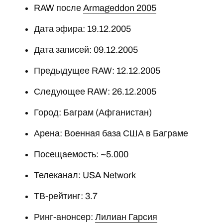
RAW после
Armageddon 2005
Дата эфира: 19.12.2005
Дата записей: 09.12.2005
Предыдущее RAW: 12.12.2005
Следующее RAW: 26.12.2005
Город: Баграм (Афганистан)
Арена: Военная база США в Баграме
Посещаемость: ~5.000
Телеканал: USA Network
ТВ-рейтинг: 3.7
Ринг-анонсер:
Лилиан Гарсия