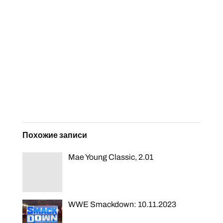
Похожие записи
Mae Young Classic, 2.01
WWE Smackdown: 10.11.2023