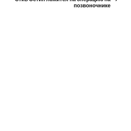
позвоночнике