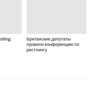
stling
Британские депутаты
провели конференцию по
рестлингу