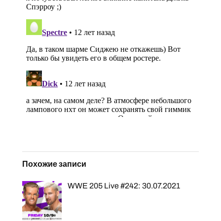
Похожие записи
WWE 205 Live #242: 30.07.2021