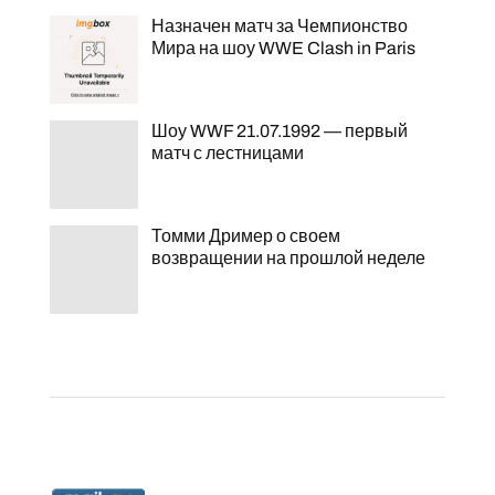
Назначен матч за Чемпионство
Мира на шоу WWE Clash in Paris
Шоу WWF 21.07.1992 — первый
матч с лестницами
Томми Дример о своем
возвращении на прошлой неделе