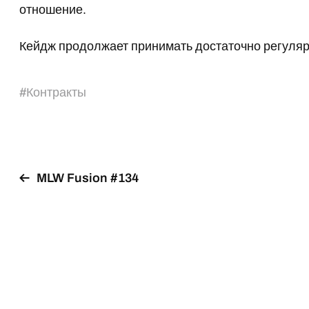
отношение.
Кейдж продолжает принимать достаточно регуляр
#
Контракты
MLW Fusion #134