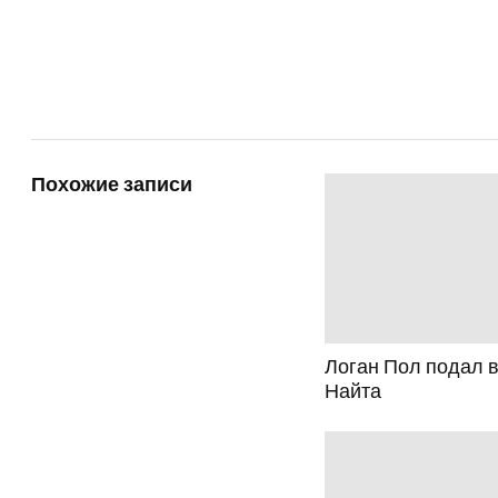
Похожие записи
Логан Пол подал в
Найта