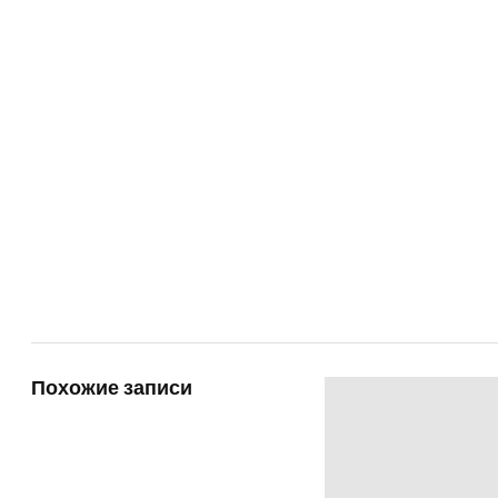
Похожие записи