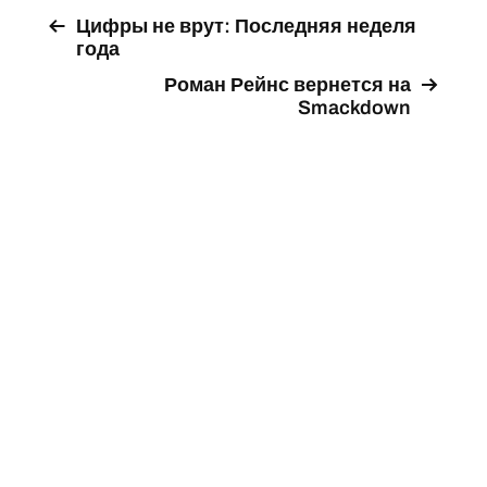
Цифры не врут: Последняя неделя
года
Роман Рейнс вернется на
Smackdown