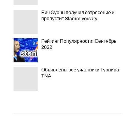
Рич Суонн получил сотрясение и
пропустит Slammiversary
Рейтинг Популярности: Сентябрь
2022
Объявлены все участники Турнира
TNA