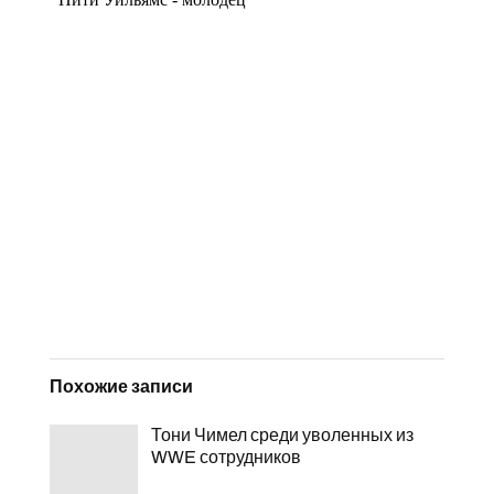
Похожие записи
Тони Чимел среди уволенных из
WWE сотрудников