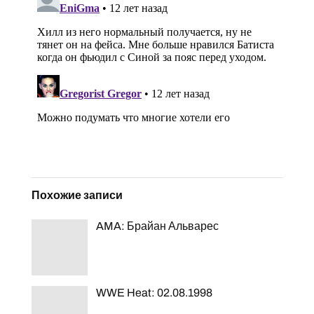
Похожие записи
AMA: Брайан Альварес
WWE Heat: 02.08.1998