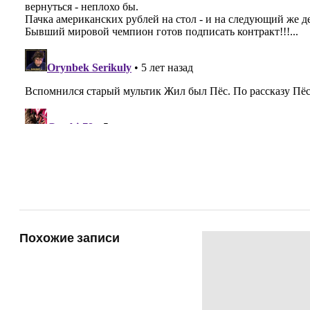
Похожие записи