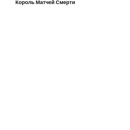
Король Матчей Смерти