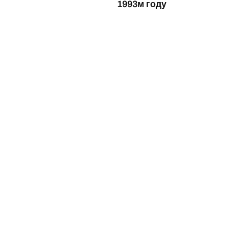
1993м году