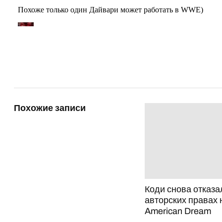
Похожие записи
Коди снова отказа
авторских правах 
American Dream