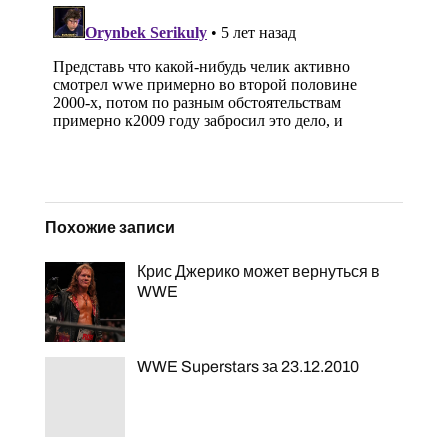
Похожие записи
Крис Джерико может вернуться в
WWE
WWE Superstars за 23.12.2010