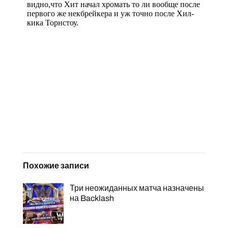
Похожие записи
Три неожиданных матча назначены
на Backlash