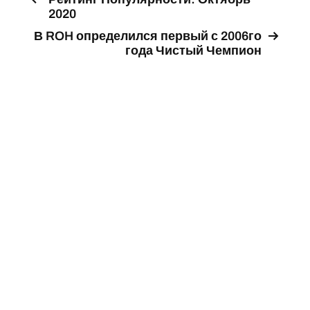
2020
В ROH определился первый с 2006го
года Чистый Чемпион