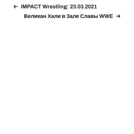
IMPACT Wrestling: 23.03.2021
Великан Хали в Зале Славы WWE