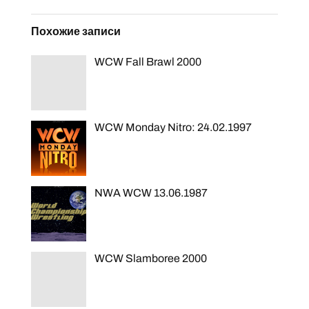
Похожие записи
WCW Fall Brawl 2000
WCW Monday Nitro: 24.02.1997
NWA WCW 13.06.1987
WCW Slamboree 2000