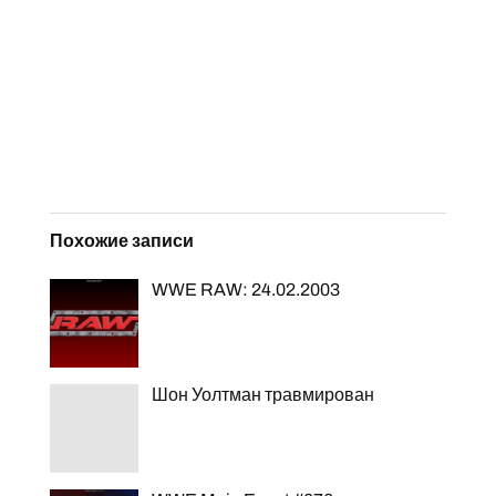
Похожие записи
WWE RAW: 24.02.2003
Шон Уолтман травмирован