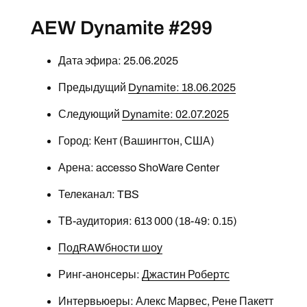
AEW Dynamite #299
Дата эфира: 25.06.2025
Предыдущий
Dynamite: 18.06.2025
Следующий
Dynamite: 02.07.2025
Город: Кент (Вашингтон, США)
Арена: accesso ShoWare Center
Телеканал: TBS
ТВ-аудитория: 613 000 (18-49: 0.15)
ПодRAWбности шоу
Ринг-анонсеры:
Джастин Робертс
Интервьюеры: Алекс Марвес,
Рене Пакетт