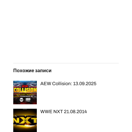
Похожие записи
AEW Collision: 13.09.2025
WWE NXT 21.08.2014