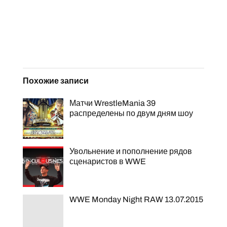
Похожие записи
Матчи WrestleMania 39
распределены по двум дням шоу
Увольнение и пополнение рядов
сценаристов в WWE
WWE Monday Night RAW 13.07.2015