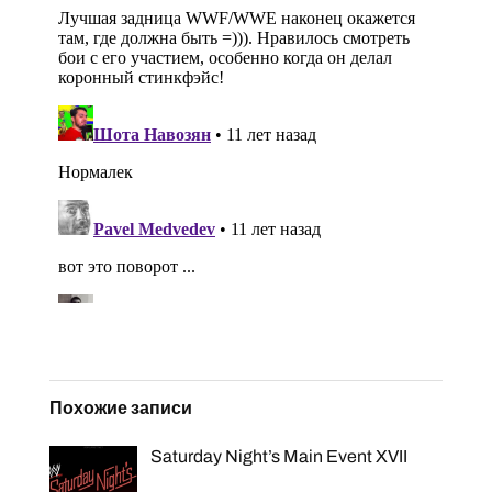
Похожие записи
Saturday Night’s Main Event XVII