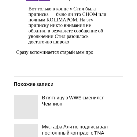
Похожие записи
В пятницу в WWE сменился
Чемпион
Мустафа Али не подписывал
постоянный контракт с TNA