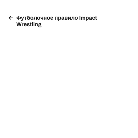
Футболочное правило Impact
Wrestling