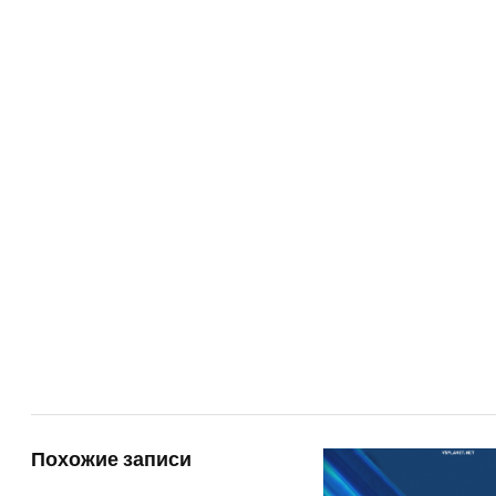
Похожие записи