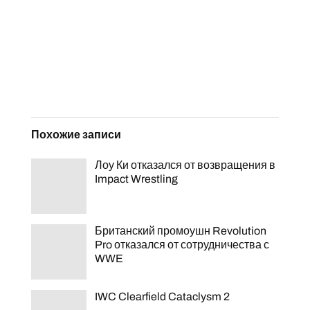
Похожие записи
Лоу Ки отказался от возвращения в
Impact Wrestling
Британский промоушн Revolution
Pro отказался от сотрудничества с
WWE
IWC Clearfield Cataclysm 2