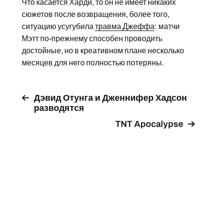
Что касается Харди, то он не имеет никаких
сюжетов после возвращения, более того,
ситуацию усугубила
травма Джеффа
: матчи
Мэтт по-прежнему способен проводить
достойные, но в креативном плане несколько
месяцев для него полностью потеряны.
Дэвид Отунга и Дженнифер Хадсон
разводятся
TNT Apocalypse