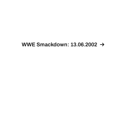
WWE Smackdown: 13.06.2002