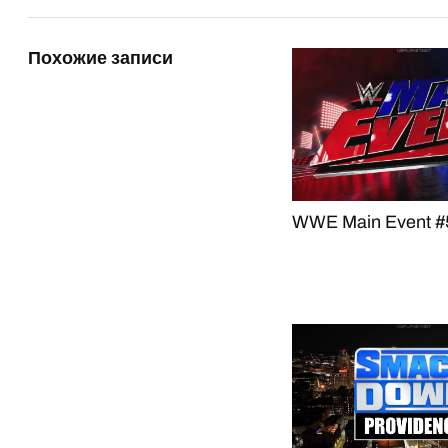
Похожие записи
WWE Main Event #