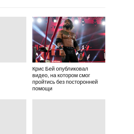
Крис Бей опубликовал
видео, на котором смог
пройтись без посторонней
помощи