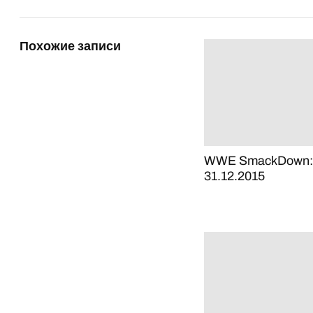
Похожие записи
WWE SmackDown:
31.12.2015