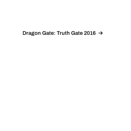
Dragon Gate: Truth Gate 2016