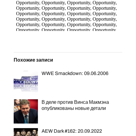
Похожие записи
WWE Smackdown: 09.06.2006
В деле против Винса Макмэна
опубликованы новые детали
AEW Dark #162: 20.09.2022