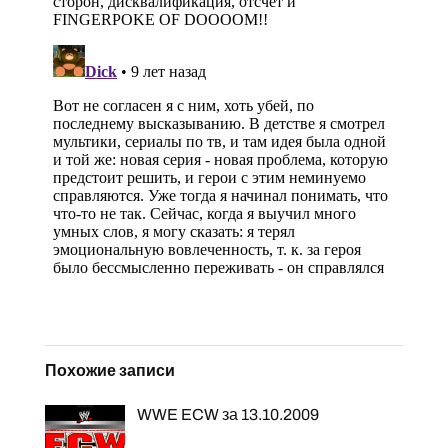
Похожие записи
WWE ECW за 13.10.2009