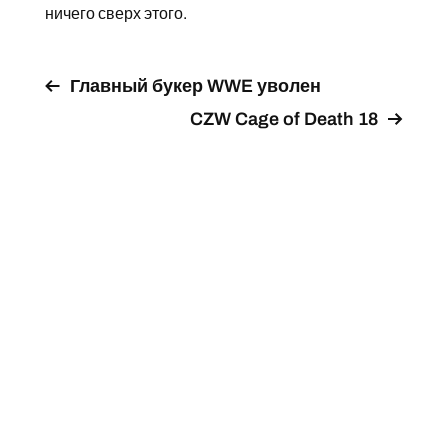
ничего сверх этого.
Главный букер WWE уволен
CZW Cage of Death 18