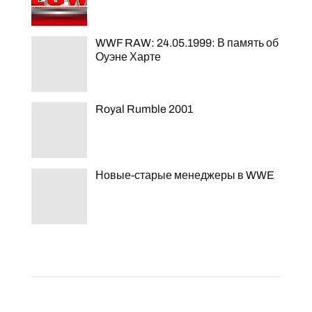
WWF RAW: 24.05.1999: В память об
Оуэне Харте
Royal Rumble 2001
Новые-старые менеджеры в WWE