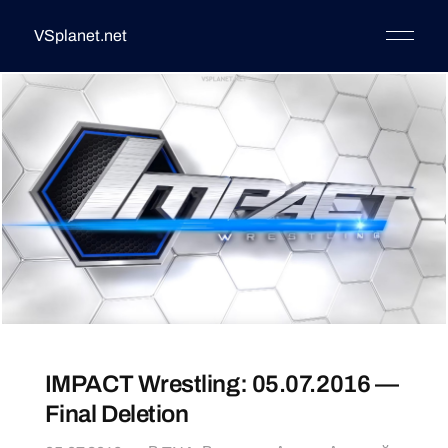
VSplanet.net
IMPACT Wrestling: 05.07.2016 —
Final Deletion