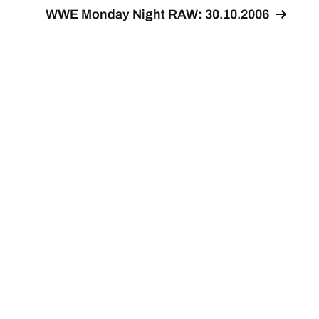
WWE Monday Night RAW: 30.10.2006