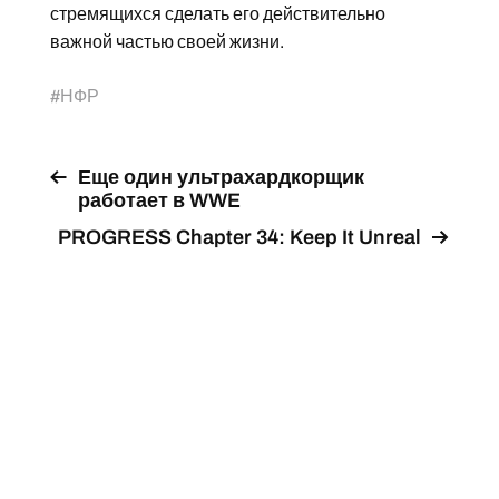
стремящихся сделать его действительно
важной частью своей жизни.
#
НФР
Еще один ультрахардкорщик
работает в WWE
PROGRESS Chapter 34: Keep It Unreal