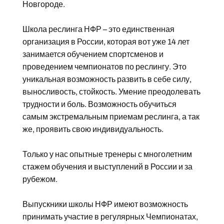
Новгороде.
Школа реслинга НФР – это единственная
организация в России, которая вот уже 14 лет
занимается обучением спортсменов и
проведением чемпионатов по реслингу. Это
уникальная возможность развить в себе силу,
выносливость, стойкость. Умение преодолевать
трудности и боль. Возможность обучиться
самым экстремальным приемам реслинга, а так
же, проявить свою индивидуальность.
Только у нас опытные тренеры с многолетним
стажем обучения и выступлений в России и за
рубежом.
Выпускники школы НФР имеют возможность
принимать участие в регулярных Чемпионатах,