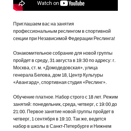
Приглашаем вас на занятия
профессиональным реслингом в спортивной
секции при Независимой Федерации Реслинга!
Ознакомительное собрание для новой группы
пройдет в среду, 31 августа в 19:30 по адресу: г.
Москва, ст. м. «Домодедовская», улица
генерала Белова, дом 18, Центр Культуры
«Авангард», спортивная студия «Реслинг».
Обучение платное. Набор строго с 18 лет. Режим
занятий: понедельник, среда, четверг, с 19:00 до
21:00. Первое занятие новой группы пройдет в
четверг, 1 сентября в 19:10. Так же, ведется
набор в школы в Санкт-Петербурге и Нижнем