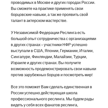
проводимых в Москве и других городах России.
Вы сможете на практике применять свои
борцовские навыки, а так же проявить свой
талант в актерском мастерстве.
У Независимой Федерации Реслинга есть
большой опыт сотрудничества с организациями
в других странах – участники НФР успешно
выступали в США, Японии, Германии, Италии,
Сингапуре, Финляндии, Малайзии, Турции,
Израиле и других странах. Вы получите
возможность продемонстрировать свои навыки
против зарубежных борцов и посмотреть мир!
Все это поможет Вам сделать единственная в
России успешно действующая школа
профессионального реслинга. Мы будем рады
видеть у себя всех фанатов реслинга,