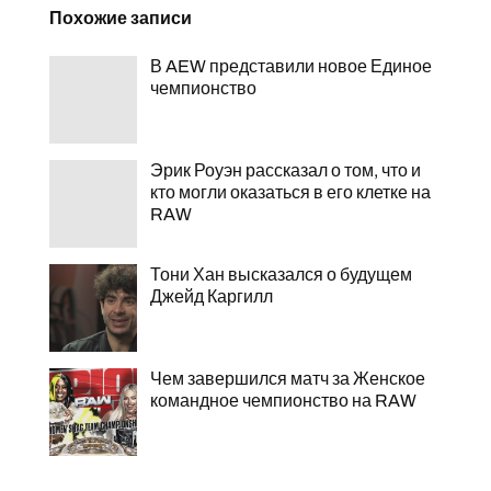
Похожие записи
В AEW представили новое Единое
чемпионство
Эрик Роуэн рассказал о том, что и
кто могли оказаться в его клетке на
RAW
Тони Хан высказался о будущем
Джейд Каргилл
Чем завершился матч за Женское
командное чемпионство на RAW