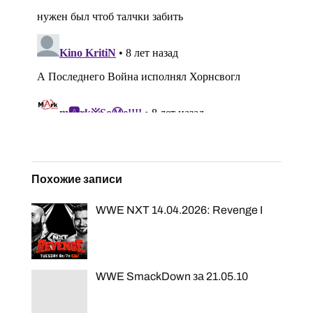
Похожие записи
WWE NXT 14.04.2026: Revenge I
WWE SmackDown за 21.05.10