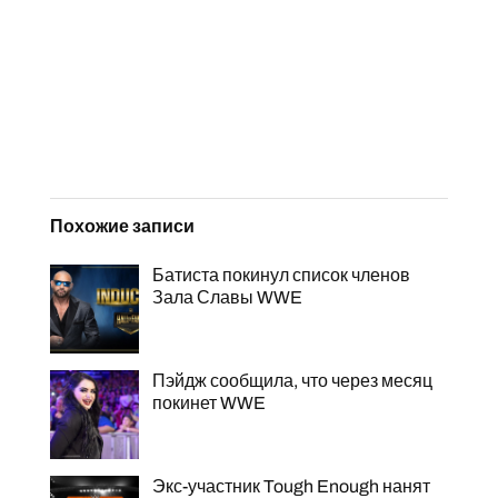
Похожие записи
Батиста покинул список членов
Зала Славы WWE
Пэйдж сообщила, что через месяц
покинет WWE
Экс-участник Tough Enough нанят