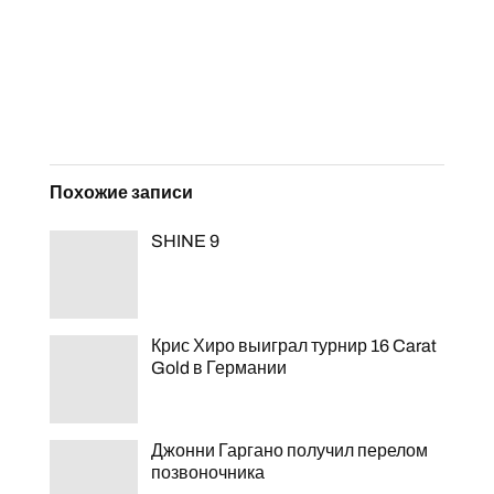
Похожие записи
SHINE 9
Крис Хиро выиграл турнир 16 Carat
Gold в Германии
Джонни Гаргано получил перелом
позвоночника