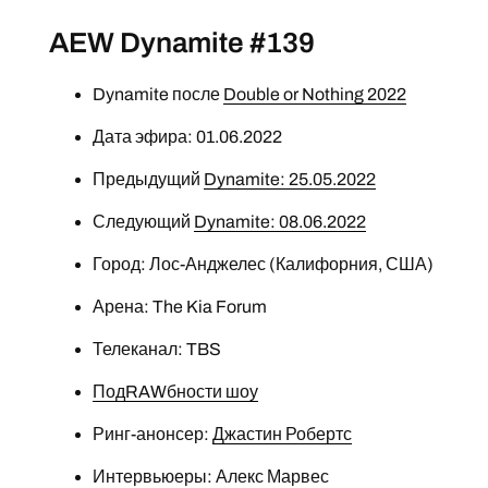
AEW Dynamite #139
Dynamite после
Double or Nothing 2022
Дата эфира: 01.06.2022
Предыдущий
Dynamite: 25.05.2022
Следующий
Dynamite: 08.06.2022
Город: Лос-Анджелес (Калифорния, США)
Арена: The Kia Forum
Телеканал: TBS
ПодRAWбности шоу
Ринг-анонсер:
Джастин Робертс
Интервьюеры: Алекс Марвес