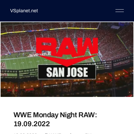
VSplanet.net
WWE Monday Night RAW:
19.09.2022