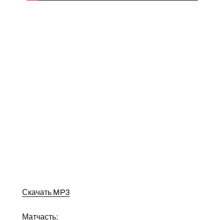
Скачать MP3
Матчасть: