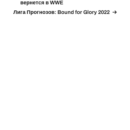
вернется в WWE
Лига Прогнозов: Bound for Glory 2022