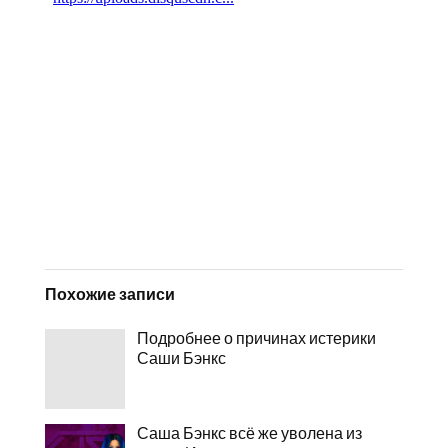
Похожие записи
Подробнее о причинах истерики
Саши Бэнкс
Саша Бэнкс всё же уволена из