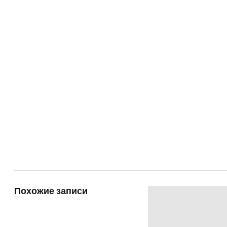
Похожие записи