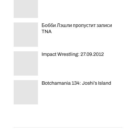
Бобби Лэшли пропустит записи
TNA
Impact Wrestling: 27.09.2012
Botchamania 134: Joshi’s Island