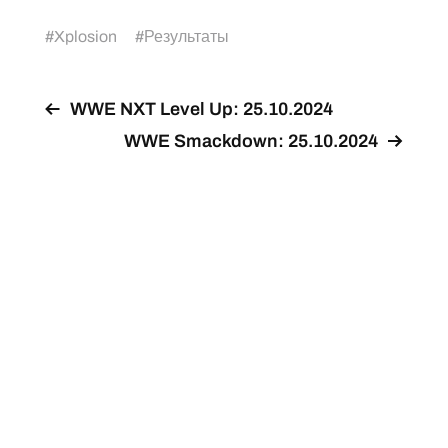
#
Xplosion
#
Результаты
WWE NXT Level Up: 25.10.2024
WWE Smackdown: 25.10.2024