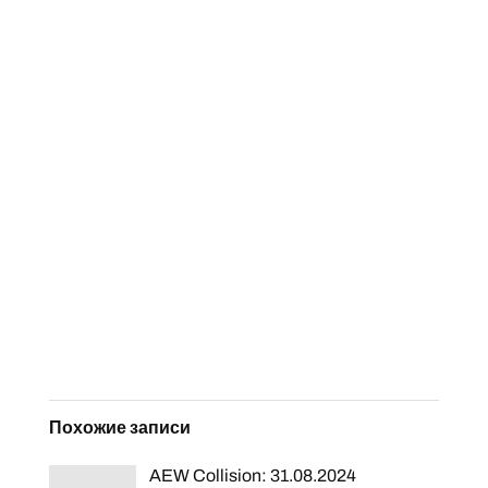
Похожие записи
AEW Collision: 31.08.2024